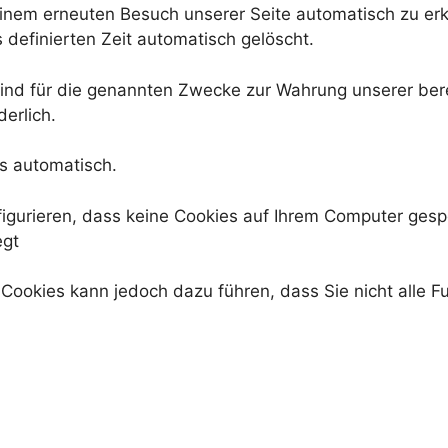
einem erneuten Besuch unserer Seite automatisch zu erk
 definierten Zeit automatisch gelöscht.
ind für die genannten Zwecke zur Wahrung unserer bere
derlich.
s automatisch.
figurieren, dass keine Cookies auf Ihrem Computer gesp
egt
n Cookies kann jedoch dazu führen, dass Sie nicht alle 