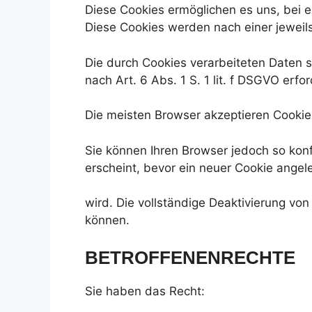
Diese Cookies ermöglichen es uns, bei 
Diese Cookies werden nach einer jeweils
Die durch Cookies verarbeiteten Daten s
nach Art. 6 Abs. 1 S. 1 lit. f DSGVO erfor
Die meisten Browser akzeptieren Cookie
Sie können Ihren Browser jedoch so kon
erscheint, bevor ein neuer Cookie angel
wird. Die vollständige Deaktivierung vo
können.
BETROFFENENRECHTE
Sie haben das Recht: