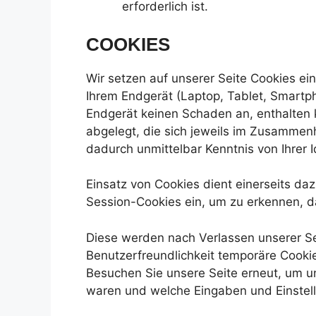
erforderlich ist.
COOKIES
Wir setzen auf unserer Seite Cookies ein
Ihrem Endgerät (Laptop, Tablet, Smartp
Endgerät keinen Schaden an, enthalten 
abgelegt, die sich jeweils im Zusammen
dadurch unmittelbar Kenntnis von Ihrer I
Einsatz von Cookies dient einerseits d
Session-Cookies ein, um zu erkennen, d
Diese werden nach Verlassen unserer Sei
Benutzerfreundlichkeit temporäre Cookie
Besuchen Sie unsere Seite erneut, um u
waren und welche Eingaben und Einstell