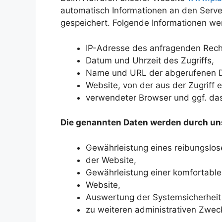
automatisch Informationen an den Serve
gespeichert. Folgende Informationen wer
IP-Adresse des anfragenden Rech
Datum und Uhrzeit des Zugriffs,
Name und URL der abgerufenen D
Website, von der aus der Zugriff e
verwendeter Browser und ggf. das
Die genannten Daten werden durch uns
Gewährleistung eines reibungslo
der Website,
Gewährleistung einer komfortabl
Website,
Auswertung der Systemsicherheit 
zu weiteren administrativen Zwec