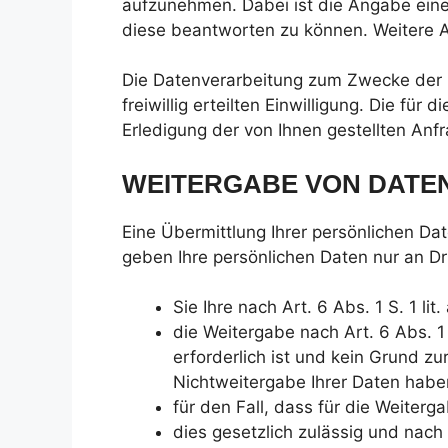
aufzunehmen. Dabei ist die Angabe eine
diese beantworten zu können. Weitere A
Die Datenverarbeitung zum Zwecke der Ko
freiwillig erteilten Einwilligung. Die 
Erledigung der von Ihnen gestellten Anf
WEITERGABE VON DATE
Eine Übermittlung Ihrer persönlichen Da
geben Ihre persönlichen Daten nur an Dri
Sie Ihre nach Art. 6 Abs. 1 S. 1 li
die Weitergabe nach Art. 6 Abs. 
erforderlich ist und kein Grund 
Nichtweitergabe Ihrer Daten habe
für den Fall, dass für die Weiterg
dies gesetzlich zulässig und nach 