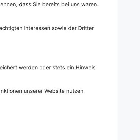
ennen, dass Sie bereits bei uns waren.
chtigten Interessen sowie der Dritter
eichert werden oder stets ein Hinweis
Funktionen unserer Website nutzen