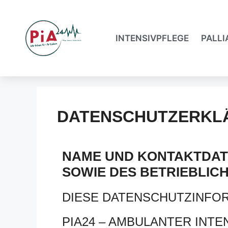
INTENSIVPFLEGE
PALLI
DATENSCHUTZERKL
NAME UND KONTAKTDAT
SOWIE DES BETRIEBLI
DIESE DATENSCHUTZINFOR
PIA24 – AMBULANTER INTE