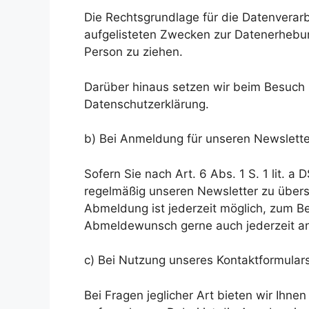
Die Rechtsgrundlage für die Datenverarbe
aufgelisteten Zwecken zur Datenerhebun
Person zu ziehen.
Darüber hinaus setzen wir beim Besuch u
Datenschutzerklärung.
b) Bei Anmeldung für unseren Newslette
Sofern Sie nach Art. 6 Abs. 1 S. 1 lit. 
regelmäßig unseren Newsletter zu übers
Abmeldung ist jederzeit möglich, zum Be
Abmeldewunsch gerne auch jederzeit an
c) Bei Nutzung unseres Kontaktformular
Bei Fragen jeglicher Art bieten wir Ihnen