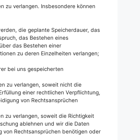
en zu verlangen. Insbesondere können
erden, die geplante Speicherdauer, das
spruch, das Bestehen eines
 über das Bestehen einer
tionen zu deren Einzelheiten verlangen;
rer bei uns gespeicherten
 zu verlangen, soweit nicht die
füllung einer rechtlichen Verpflichtung,
eidigung von Rechtsansprüchen
zu verlangen, soweit die Richtigkeit
Löschung ablehnen und wir die Daten
ng von Rechtsansprüchen benötigen oder