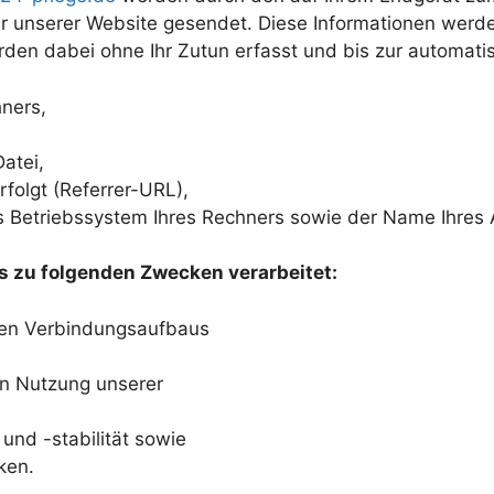
r unserer Website gesendet. Diese Informationen werde
den dabei ohne Ihr Zutun erfasst und bis zur automati
ners,
atei,
rfolgt (Referrer-URL),
 Betriebssystem Ihres Rechners sowie der Name Ihres 
 zu folgenden Zwecken verarbeitet:
sen Verbindungsaufbaus
en Nutzung unserer
und -stabilität sowie
ken.