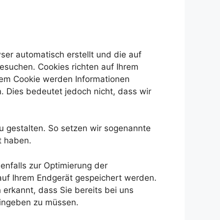
wser automatisch erstellt und die auf
esuchen. Cookies richten auf Ihrem
 dem Cookie werden Informationen
 Dies bedeutet jedoch nicht, dass wir
u gestalten. So setzen wir sogenannte
t haben.
enfalls zur Optimierung der
 auf Ihrem Endgerät gespeichert werden.
erkannt, dass Sie bereits bei uns
eingeben zu müssen.