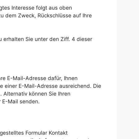
igtes Interesse folgt aus oben
zu dem Zweck, Rückschlüsse auf Ihre
rhalten Sie unter den Ziff. 4 dieser
Ihre E-Mail-Adresse dafür, Ihnen
e einer E-Mail-Adresse ausreichend. Die
 Alternativ können Sie Ihren
E-Mail senden.
tgestelltes Formular Kontakt