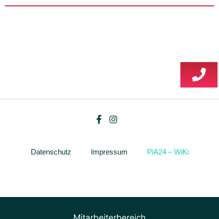
Datenschutz
Impressum
PiA24 – WiKi
Mitarbeiterbereich