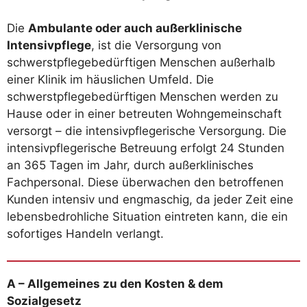
Die
Ambulante oder auch außerklinische
Intensivpflege
, ist die Versorgung von
schwerstpflegebedürftigen Menschen außerhalb
einer Klinik im häuslichen Umfeld. Die
schwerstpflegebedürftigen Menschen werden zu
Hause oder in einer betreuten Wohngemeinschaft
versorgt – die intensivpflegerische Versorgung. Die
intensivpflegerische Betreuung erfolgt 24 Stunden
an 365 Tagen im Jahr, durch außerklinisches
Fachpersonal. Diese überwachen den betroffenen
Kunden intensiv und engmaschig, da jeder Zeit eine
lebensbedrohliche Situation eintreten kann, die ein
sofortiges Handeln verlangt.
A – Allgemeines zu den Kosten & dem
Sozialgesetz