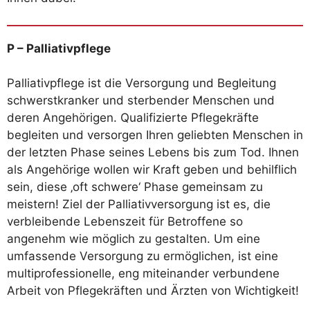
P – Palliativpflege
Palliativpflege ist die Versorgung und Begleitung
schwerstkranker und sterbender Menschen und
deren Angehörigen. Qualifizierte Pflegekräfte
begleiten und versorgen Ihren geliebten Menschen in
der letzten Phase seines Lebens bis zum Tod. Ihnen
als Angehörige wollen wir Kraft geben und behilflich
sein, diese ‚oft schwere‘ Phase gemeinsam zu
meistern! Ziel der Palliativversorgung ist es, die
verbleibende Lebenszeit für Betroffene so
angenehm wie möglich zu gestalten. Um eine
umfassende Versorgung zu ermöglichen, ist eine
multiprofessionelle, eng miteinander verbundene
Arbeit von Pflegekräften und Ärzten von Wichtigkeit!