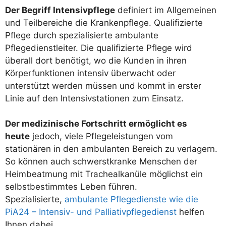
Der Begriff Intensivpflege
definiert im Allgemeinen
und Teilbereiche die Krankenpflege. Qualifizierte
Pflege durch spezialisierte ambulante
Pflegedienstleiter. Die qualifizierte Pflege wird
überall dort benötigt, wo die Kunden in ihren
Körperfunktionen intensiv überwacht oder
unterstützt werden müssen und kommt in erster
Linie auf den Intensivstationen zum Einsatz.
Der medizinische Fortschritt ermöglicht es
heute
jedoch, viele Pflegeleistungen vom
stationären in den ambulanten Bereich zu verlagern.
So können auch schwerstkranke Menschen der
Heimbeatmung mit Trachealkanüle möglichst ein
selbstbestimmtes Leben führen.
Spezialisierte,
ambulante Pflegedienste wie die
PiA24 – Intensiv- und Palliativpflegedienst
helfen
Ihnen dabei.