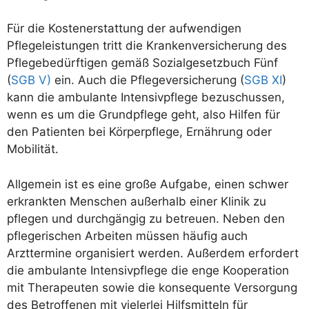
Für die Kostenerstattung der aufwendigen
Pflegeleistungen tritt die Krankenversicherung des
Pflegebedürftigen gemäß Sozialgesetzbuch Fünf
(
SGB V)
ein. Auch die Pflegeversicherung (
SGB XI
)
kann die ambulante Intensivpflege bezuschussen,
wenn es um die Grundpflege geht, also Hilfen für
den Patienten bei Körperpflege, Ernährung oder
Mobilität.
Allgemein ist es eine große Aufgabe, einen schwer
erkrankten Menschen außerhalb einer Klinik zu
pflegen und durchgängig zu betreuen. Neben den
pflegerischen Arbeiten müssen häufig auch
Arzttermine organisiert werden. Außerdem erfordert
die ambulante Intensivpflege die enge Kooperation
mit Therapeuten sowie die konsequente Versorgung
des Betroffenen mit vielerlei Hilfsmitteln für