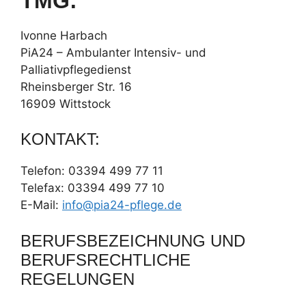
MG:
Ivonne Harbach
PiA24 – Ambulanter Intensiv- und
Palliativpflegedienst
Rheinsberger Str. 16
16909 Wittstock
KONTAKT:
Telefon: 03394 499 77 11
Telefax: 03394 499 77 10
E-Mail:
info@pia24-pflege.de
BERUFSBEZEICHNUNG UND
BERUFSRECHTLICHE
REGELUNGEN