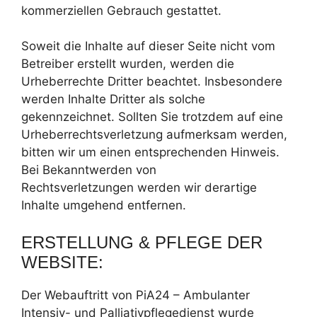
kommerziellen Gebrauch gestattet.
Soweit die Inhalte auf dieser Seite nicht vom
Betreiber erstellt wurden, werden die
Urheberrechte Dritter beachtet. Insbesondere
werden Inhalte Dritter als solche
gekennzeichnet. Sollten Sie trotzdem auf eine
Urheberrechtsverletzung aufmerksam werden,
bitten wir um einen entsprechenden Hinweis.
Bei Bekanntwerden von
Rechtsverletzungen werden wir derartige
Inhalte umgehend entfernen.
ERSTELLUNG & PFLEGE DER
WEBSITE:
Der Webauftritt von PiA24 – Ambulanter
Intensiv- und Palliativpflegedienst wurde