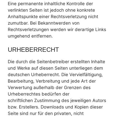
Eine permanente inhaltliche Kontrolle der
verlinkten Seiten ist jedoch ohne konkrete
Anhaltspunkte einer Rechtsverletzung nicht
zumutbar. Bei Bekanntwerden von
Rechtsverletzungen werden wir derartige Links
umgehend entfernen.
URHEBERRECHT
Die durch die Seitenbetreiber erstellten Inhalte
und Werke auf diesen Seiten unterliegen dem
deutschen Urheberrecht. Die Vervielfältigung,
Bearbeitung, Verbreitung und jede Art der
Verwertung außerhalb der Grenzen des
Urheberrechtes bedürfen der
schriftlichen Zustimmung des jeweiligen Autors
bzw. Erstellers. Downloads und Kopien dieser
Seite sind nur für den privaten, nicht