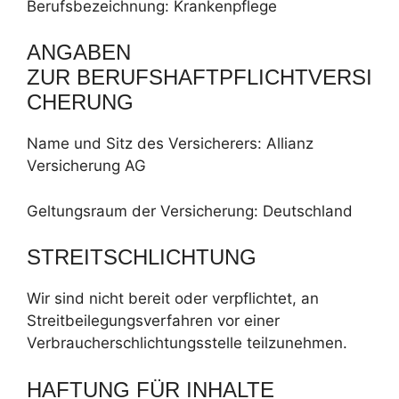
Berufsbezeichnung: Krankenpflege
ANGABEN
ZUR BERUFSHAFTPFLICHTVERSI
CHERUNG
Name und Sitz des Versicherers: Allianz
Versicherung AG
Geltungsraum der Versicherung: Deutschland
STREITSCHLICHTUNG
Wir sind nicht bereit oder verpflichtet, an
Streitbeilegungsverfahren vor einer
Verbraucherschlichtungsstelle teilzunehmen.
HAFTUNG FÜR INHALTE