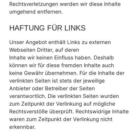
Rechtsverletzungen werden wir diese Inhalte
umgehend entfernen.
HAFTUNG FÜR LINKS
Unser Angebot enthält Links zu externen
Webseiten Dritter, auf deren
Inhalte wir keinen Einfluss haben. Deshalb
können wir für diese fremden Inhalte auch
keine Gewähr übernehmen. Für die Inhalte der
verlinkten Seiten ist stets der jeweilige
Anbieter oder Betreiber der Seiten
verantwortlich. Die verlinkten Seiten wurden
zum Zeitpunkt der Verlinkung auf mögliche
Rechtsverstöße überprüft. Rechtswidrige Inhalte
waren zum Zeitpunkt der Verlinkung nicht
erkennbar.