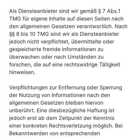
Als Diensteanbieter sind wir gemäß § 7 Abs.1
TMG für eigene Inhalte auf diesen Seiten nach
den allgemeinen Gesetzen verantwortlich. Nach
§§ 8 bis 10 TMG sind wir als Diensteanbieter
jedoch nicht verpflichtet, übermittelte oder
gespeicherte fremde Informationen zu
überwachen oder nach Umständen zu
forschen, die auf eine rechtswidrige Tätigkeit
hinweisen.
Verpflichtungen zur Entfernung oder Sperrung
der Nutzung von Informationen nach den
allgemeinen Gesetzen bleiben hiervon
unberührt. Eine diesbezügliche Haftung ist
jedoch erst ab dem Zeitpunkt der Kenntnis
einer konkreten Rechtsverletzung möglich. Bei
Bekanntwerden von entsprechenden