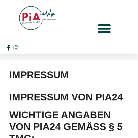
IMPRESSUM
IMPRESSUM VON PIA24
WICHTIGE ANGABEN
VON PIA24 GEMÄSS § 5 T