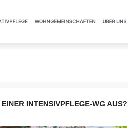
ATIVPFLEGE
WOHNGEMEINSCHAFTEN
ÜBER UNS
N EINER INTENSIVPFLEGE-WG AUS?