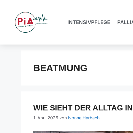
INTENSIVPFLEGE
PALLI
BEATMUNG
WIE SIEHT DER ALLTAG I
1. April 2026
von
Ivonne Harbach