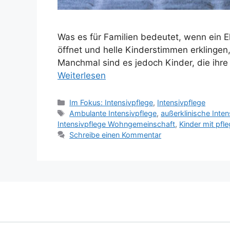
Was es für Familien bedeutet, wenn ein El
öffnet und helle Kinderstimmen erklinge
Manchmal sind es jedoch Kinder, die ihre
Weiterlesen
Im Fokus: Intensivpflege
,
Intensivpflege
Ambulante Intensivpflege
,
außerklinische Inten
Intensivpflege Wohngemeinschaft
,
Kinder mit pfl
Schreibe einen Kommentar