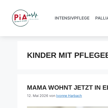
INTENSIVPFLEGE
PALLI
KINDER MIT PFLEGE
MAMA WOHNT JETZT IN E
12. Mai 2026
von
Ivonne Harbach