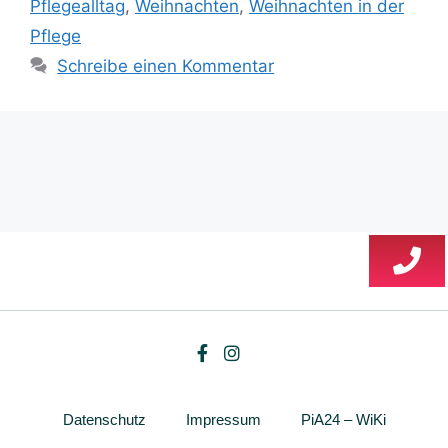
Pflegealltag
,
Weihnachten
,
Weihnachten in der
Pflege
Schreibe einen Kommentar
Datenschutz
Impressum
PiA24 – WiKi