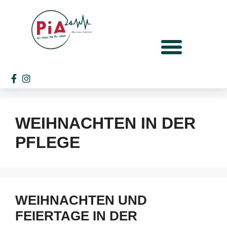
WEIHNACHTEN IN DER
PFLEGE
WEIHNACHTEN UND
FEIERTAGE IN DER