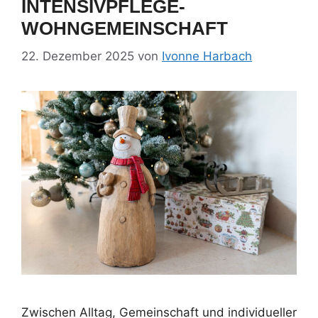
INTENSIVPFLEGE-
WOHNGEMEINSCHAFT
22. Dezember 2025
von
Ivonne Harbach
Zwischen Alltag, Gemeinschaft und individueller