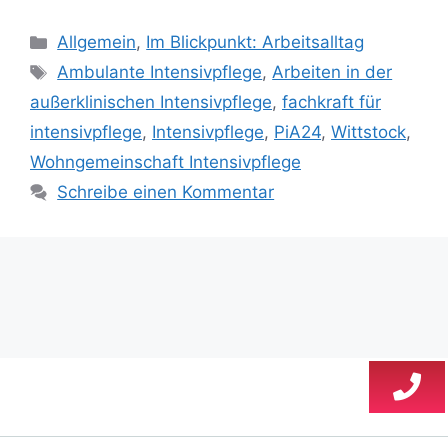
Allgemein
,
Im Blickpunkt: Arbeitsalltag
Ambulante Intensivpflege
,
Arbeiten in der
außerklinischen Intensivpflege
,
fachkraft für
intensivpflege
,
Intensivpflege
,
PiA24
,
Wittstock
,
Wohngemeinschaft Intensivpflege
Schreibe einen Kommentar