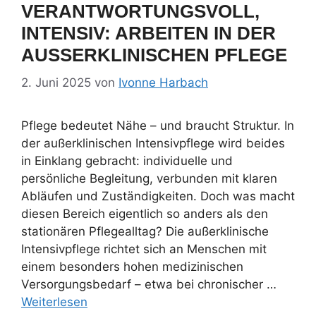
VERANTWORTUNGSVOLL,
INTENSIV: ARBEITEN IN DER
AUSSERKLINISCHEN PFLEGE
2. Juni 2025
von
Ivonne Harbach
Pflege bedeutet Nähe – und braucht Struktur. In
der außerklinischen Intensivpflege wird beides
in Einklang gebracht: individuelle und
persönliche Begleitung, verbunden mit klaren
Abläufen und Zuständigkeiten. Doch was macht
diesen Bereich eigentlich so anders als den
stationären Pflegealltag? Die außerklinische
Intensivpflege richtet sich an Menschen mit
einem besonders hohen medizinischen
Versorgungsbedarf – etwa bei chronischer …
Weiterlesen