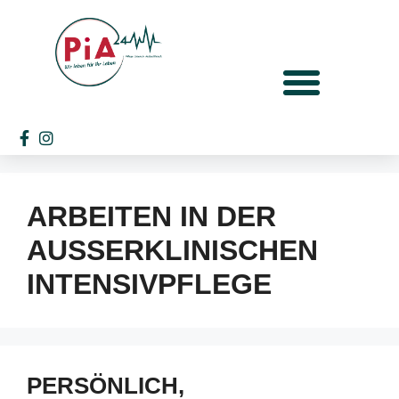
ARBEITEN IN DER
AUSSERKLINISCHEN I
NTENSIVPFLEGE
PERSÖNLICH,