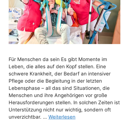
Für Menschen da sein Es gibt Momente im
Leben, die alles auf den Kopf stellen. Eine
schwere Krankheit, der Bedarf an intensiver
Pflege oder die Begleitung in der letzten
Lebensphase – all das sind Situationen, die
Menschen und ihre Angehörigen vor große
Herausforderungen stellen. In solchen Zeiten ist
Unterstützung nicht nur wichtig, sondern oft
unverzichtbar. …
Weiterlesen