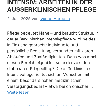
INTENSIV: ARBEITEN IN DER
AUSSERKLINISCHEN PFLEGE
2. Juni 2025
von
Ivonne Harbach
Pflege bedeutet Nähe – und braucht Struktur. In
der außerklinischen Intensivpflege wird beides
in Einklang gebracht: individuelle und
persönliche Begleitung, verbunden mit klaren
Abläufen und Zuständigkeiten. Doch was macht
diesen Bereich eigentlich so anders als den
stationären Pflegealltag? Die außerklinische
Intensivpflege richtet sich an Menschen mit
einem besonders hohen medizinischen
Versorgungsbedarf – etwa bei chronischer …
Weiterlesen