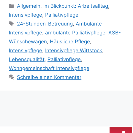
Allgemein
,
Im Blickpunkt: Arbeitsalltag
,
Intensivpflege
,
Palliativpflege
24-Stunden-Betreuung
,
Ambulante
Intensivpflege
,
ambulante Palliativpflege
,
ASB-
Wünschewagen
,
Häusliche Pflege
,
Intensivpflege
,
Intensivpflege Wittstock
,
Lebensqualität
,
Palliativpflege
,
Wohngemeinschaft Intensivpflege
Schreibe einen Kommentar