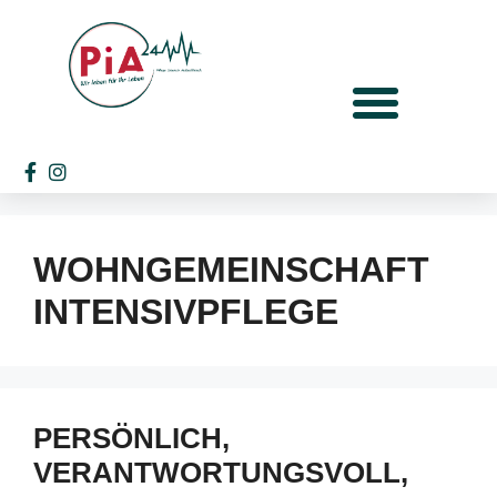
WOHNGEMEINSCHAFT
INTENSIVPFLEGE
PERSÖNLICH,
VERANTWORTUNGSVOLL,