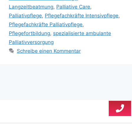
Langzeitbeatmung
,
Palliative Care
,
Palliativpflege
,
Pflegefachkräfte Intensivpflege
,
Pflegefachkräfte Palliativpflege
,
Pflegefortbildung
,
spezialisierte ambulante
Palliativversorgung
Schreibe einen Kommentar