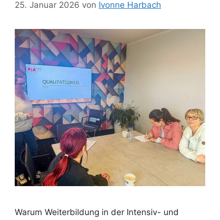
25. Januar 2026
von
Ivonne Harbach
Warum Weiterbildung in der Intensiv- und