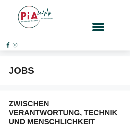
JOBS
ZWISCHEN
VERANTWORTUNG, TECHNIK
UND MENSCHLICHKEIT