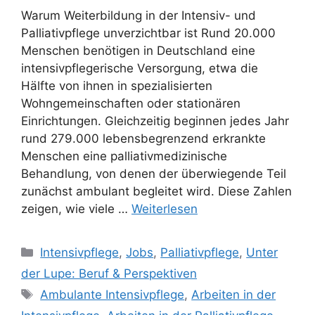
Warum Weiterbildung in der Intensiv- und
Palliativpflege unverzichtbar ist Rund 20.000
Menschen benötigen in Deutschland eine
intensivpflegerische Versorgung, etwa die
Hälfte von ihnen in spezialisierten
Wohngemeinschaften oder stationären
Einrichtungen. Gleichzeitig beginnen jedes Jahr
rund 279.000 lebensbegrenzend erkrankte
Menschen eine palliativmedizinische
Behandlung, von denen der überwiegende Teil
zunächst ambulant begleitet wird. Diese Zahlen
zeigen, wie viele …
Weiterlesen
Intensivpflege
,
Jobs
,
Palliativpflege
,
Unter
der Lupe: Beruf & Perspektiven
Ambulante Intensivpflege
,
Arbeiten in der