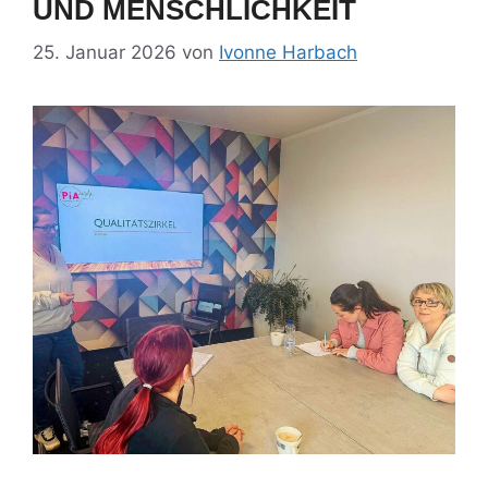
UND MENSCHLICHKEIT
25. Januar 2026
von
Ivonne Harbach