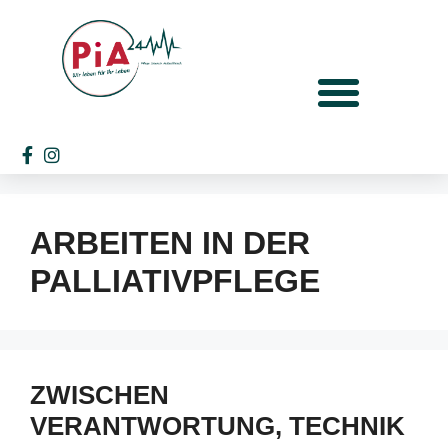
ARBEITEN IN DER
PALLIATIVPFLEGE
ZWISCHEN
VERANTWORTUNG, TECHNIK