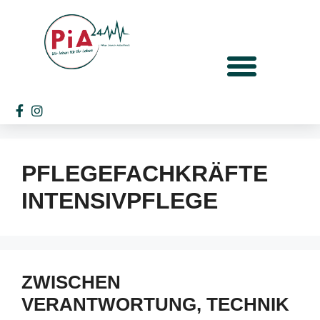
PFLEGEFACHKRÄFTE
INTENSIVPFLEGE
ZWISCHEN
VERANTWORTUNG, TECHNIK