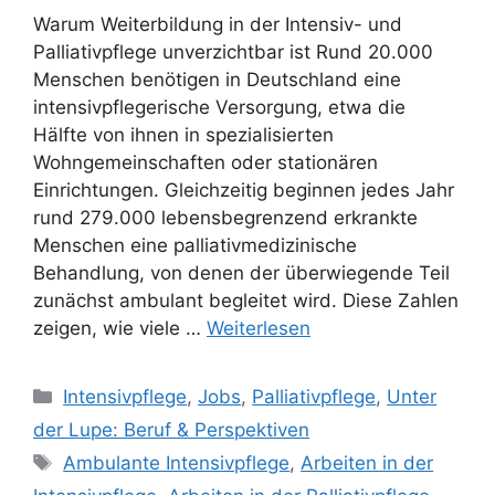
Warum Weiterbildung in der Intensiv- und
Palliativpflege unverzichtbar ist Rund 20.000
Menschen benötigen in Deutschland eine
intensivpflegerische Versorgung, etwa die
Hälfte von ihnen in spezialisierten
Wohngemeinschaften oder stationären
Einrichtungen. Gleichzeitig beginnen jedes Jahr
rund 279.000 lebensbegrenzend erkrankte
Menschen eine palliativmedizinische
Behandlung, von denen der überwiegende Teil
zunächst ambulant begleitet wird. Diese Zahlen
zeigen, wie viele …
Weiterlesen
Intensivpflege
,
Jobs
,
Palliativpflege
,
Unter
der Lupe: Beruf & Perspektiven
Ambulante Intensivpflege
,
Arbeiten in der