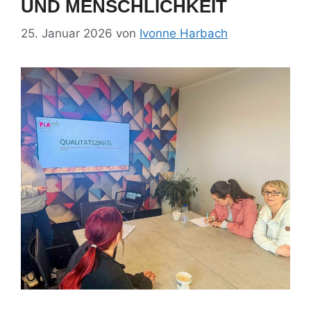
UND MENSCHLICHKEIT
25. Januar 2026
von
Ivonne Harbach