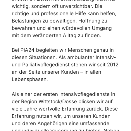
wichtig, sondern oft unverzichtbar. Die
richtige und professionelle Hilfe kann helfen,
Belastungen zu bewältigen, Hoffnung zu
bewahren und einen würdevollen Umgang
mit dem veränderten Alltag zu finden.
Bei PiA24 begleiten wir Menschen genau in
diesen Situationen. Als ambulanter Intensiv-
und Palliativpflegedienst stehen wir seit 2012
an der Seite unserer Kunden – in allen
Lebensphasen.
Als einer der ersten Intensivpflegedienste in
der Region Wittstock/Dosse blicken wir auf
viele Jahre wertvolle Erfahrung zurück. Diese
Erfahrung nutzen wir, um unseren Kunden
und deren Angehörigen eine umfassende
und individuelle Versorgung zu bieten. Neben