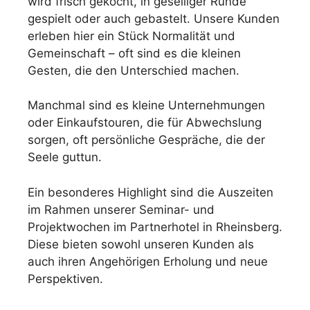
wird frisch gekocht, in geselliger Runde
gespielt oder auch gebastelt. Unsere Kunden
erleben hier ein Stück Normalität und
Gemeinschaft – oft sind es die kleinen
Gesten, die den Unterschied machen.
Manchmal sind es kleine Unternehmungen
oder Einkaufstouren, die für Abwechslung
sorgen, oft persönliche Gespräche, die der
Seele guttun.
Ein besonderes Highlight sind die Auszeiten
im Rahmen unserer Seminar- und
Projektwochen im Partnerhotel in Rheinsberg.
Diese bieten sowohl unseren Kunden als
auch ihren Angehörigen Erholung und neue
Perspektiven.