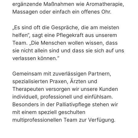
ergänzende Maßnahmen wie Aromatherapie,
Massagen oder einfach ein offenes Ohr.
„Es sind oft die Gespräche, die am meisten
helfen“, sagt eine Pflegekraft aus unserem
Team. „Die Menschen wollen wissen, dass
sie nicht allein sind und dass sie sich auf uns
verlassen können.“
Gemeinsam mit zuverlässigen Partnern,
spezialisierten Praxen, Ärzten und
Therapeuten versorgen wir unsere Kunden
individuell, professionell und einfühlsam.
Besonders in der Palliativpflege stehen wir
mit einem speziell geschulten
multiprofessionellen Team zur Verfügung.