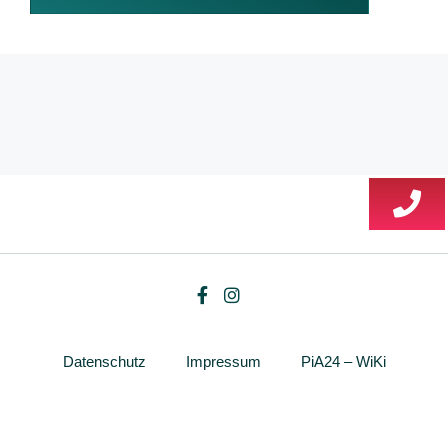
Datenschutz
Impressum
PiA24 – WiKi