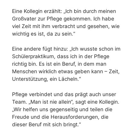
Eine Kollegin erzählt: „Ich bin durch meinen
Großvater zur Pflege gekommen. Ich habe
viel Zeit mit ihm verbracht und gesehen, wie
wichtig es ist, da zu sein.“
Eine andere fügt hinzu: „Ich wusste schon im
Schülerpraktikum, dass ich in der Pflege
richtig bin. Es ist ein Beruf, in dem man
Menschen wirklich etwas geben kann – Zeit,
Unterstützung, ein Lächeln.“
Pflege verbindet und das prägt auch unser
Team. „Man ist nie allein“, sagt eine Kollegin.
„Wir helfen uns gegenseitig und teilen die
Freude und die Herausforderungen, die
dieser Beruf mit sich bringt.“