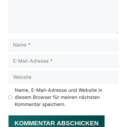
Name, E-Mail-Adresse und Website in
diesem Browser für meinen nächsten
Kommentar speichern.