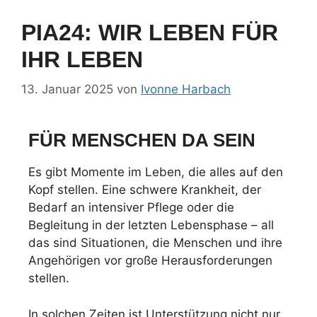
PIA24: WIR LEBEN FÜR
IHR LEBEN
13. Januar 2025
von
Ivonne Harbach
FÜR MENSCHEN DA SEIN
Es gibt Momente im Leben, die alles auf den
Kopf stellen. Eine schwere Krankheit, der
Bedarf an intensiver Pflege oder die
Begleitung in der letzten Lebensphase – all
das sind Situationen, die Menschen und ihre
Angehörigen vor große Herausforderungen
stellen.
In solchen Zeiten ist Unterstützung nicht nur