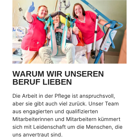
WARUM WIR UNSEREN
BERUF LIEBEN
Die Arbeit in der Pflege ist anspruchsvoll,
aber sie gibt auch viel zurück. Unser Team
aus engagierten und qualifizierten
Mitarbeiterinnen und Mitarbeitern kümmert
sich mit Leidenschaft um die Menschen, die
uns anvertraut sind.