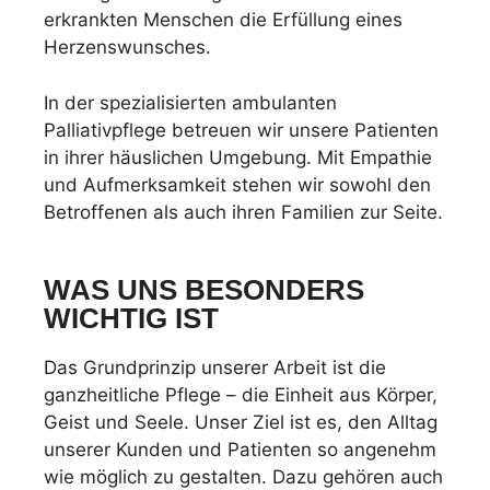
erkrankten Menschen die Erfüllung eines
Herzenswunsches.
In der spezialisierten ambulanten
Palliativpflege betreuen wir unsere Patienten
in ihrer häuslichen Umgebung. Mit Empathie
und Aufmerksamkeit stehen wir sowohl den
Betroffenen als auch ihren Familien zur Seite.
WAS UNS BESONDERS
WICHTIG IST
Das Grundprinzip unserer Arbeit ist die
ganzheitliche Pflege – die Einheit aus Körper,
Geist und Seele. Unser Ziel ist es, den Alltag
unserer Kunden und Patienten so angenehm
wie möglich zu gestalten. Dazu gehören auch