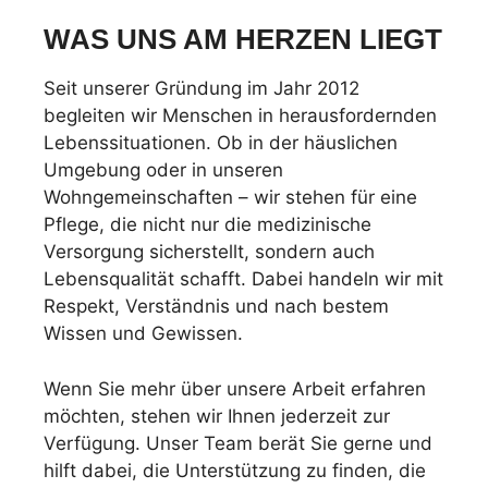
WAS UNS AM HERZEN LIEGT
Seit unserer Gründung im Jahr 2012
begleiten wir Menschen in herausfordernden
Lebenssituationen. Ob in der häuslichen
Umgebung oder in unseren
Wohngemeinschaften – wir stehen für eine
Pflege, die nicht nur die medizinische
Versorgung sicherstellt, sondern auch
Lebensqualität schafft. Dabei handeln wir mit
Respekt, Verständnis und nach bestem
Wissen und Gewissen.
Wenn Sie mehr über unsere Arbeit erfahren
möchten, stehen wir Ihnen jederzeit zur
Verfügung. Unser Team berät Sie gerne und
hilft dabei, die Unterstützung zu finden, die