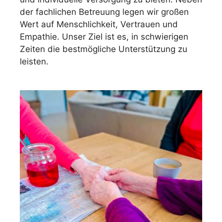
der fachlichen Betreuung legen wir großen
Wert auf Menschlichkeit, Vertrauen und
Empathie. Unser Ziel ist es, in schwierigen
Zeiten die bestmögliche Unterstützung zu
leisten.