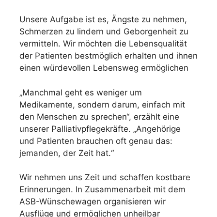
Unsere Aufgabe ist es, Ängste zu nehmen,
Schmerzen zu lindern und Geborgenheit zu
vermitteln. Wir möchten die Lebensqualität
der Patienten bestmöglich erhalten und ihnen
einen würdevollen Lebensweg ermöglichen
„Manchmal geht es weniger um
Medikamente, sondern darum, einfach mit
den Menschen zu sprechen“, erzählt eine
unserer Palliativpflegekräfte. „Angehörige
und Patienten brauchen oft genau das:
jemanden, der Zeit hat.“
Wir nehmen uns Zeit und schaffen kostbare
Erinnerungen. In Zusammenarbeit mit dem
ASB-Wünschewagen organisieren wir
Ausflüge und ermöglichen unheilbar