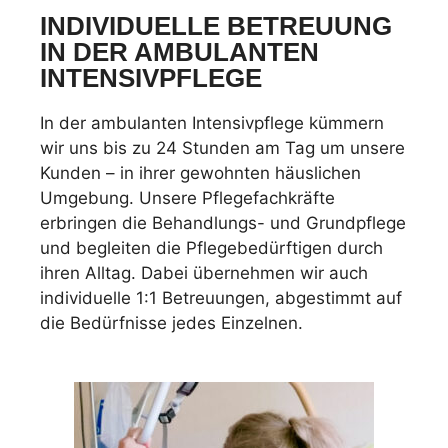
INDIVIDUELLE BETREUUNG
IN DER AMBULANTEN
INTENSIVPFLEGE
In der ambulanten Intensivpflege kümmern
wir uns bis zu 24 Stunden am Tag um unsere
Kunden – in ihrer gewohnten häuslichen
Umgebung. Unsere Pflegefachkräfte
erbringen die Behandlungs- und Grundpflege
und begleiten die Pflegebedürftigen durch
ihren Alltag. Dabei übernehmen wir auch
individuelle 1:1 Betreuungen, abgestimmt auf
die Bedürfnisse jedes Einzelnen.