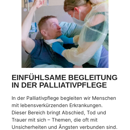
EINFÜHLSAME BEGLEITUNG
IN DER PALLIATIVPFLEGE
In der Palliativpflege begleiten wir Menschen
mit lebensverkürzenden Erkrankungen.
Dieser Bereich bringt Abschied, Tod und
Trauer mit sich – Themen, die oft mit
Unsicherheiten und Ängsten verbunden sind.