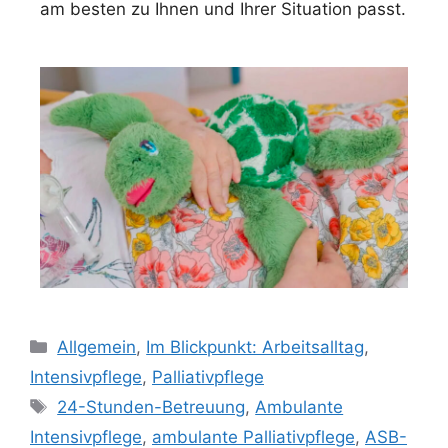
am besten zu Ihnen und Ihrer Situation passt.
Allgemein
,
Im Blickpunkt: Arbeitsalltag
,
Intensivpflege
,
Palliativpflege
24-Stunden-Betreuung
,
Ambulante
Intensivpflege
,
ambulante Palliativpflege
,
ASB-