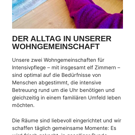
DER ALLTAG IN UNSERER
WOHNGEMEINSCHAFT
Unsere zwei Wohngemeinschaften für
Intensivpflege – mit insgesamt elf Zimmern –
sind optimal auf die Bedürfnisse von
Menschen abgestimmt, die intensive
Betreuung rund um die Uhr benötigen und
gleichzeitig in einem familiären Umfeld leben
möchten.
Die Räume sind liebevoll eingerichtet und wir
schaffen täglich gemeinsame Momente: Es