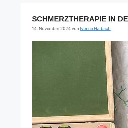
SCHMERZTHERAPIE IN DE
14. November 2024
von
Ivonne Harbach