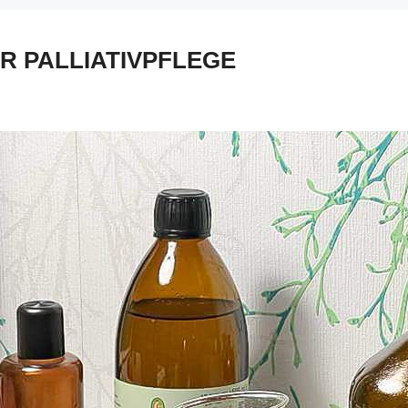
R PALLIATIVPFLEGE