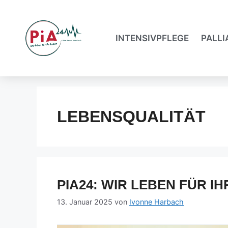
INTENSIVPFLEGE
PALLI
LEBENSQUALITÄT
PIA24: WIR LEBEN FÜR I
13. Januar 2025
von
Ivonne Harbach