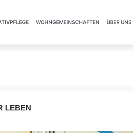
ATIVPFLEGE
WOHNGEMEINSCHAFTEN
ÜBER UNS
HR LEBEN