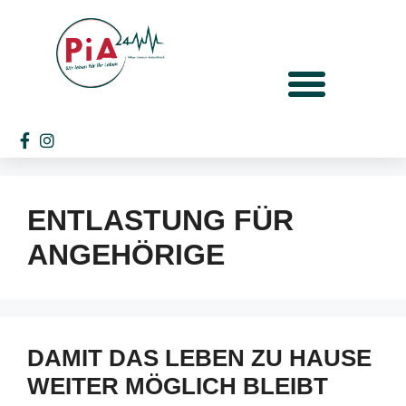
ENTLASTUNG FÜR
ANGEHÖRIGE
DAMIT DAS LEBEN ZU HAUSE
WEITER MÖGLICH BLEIBT