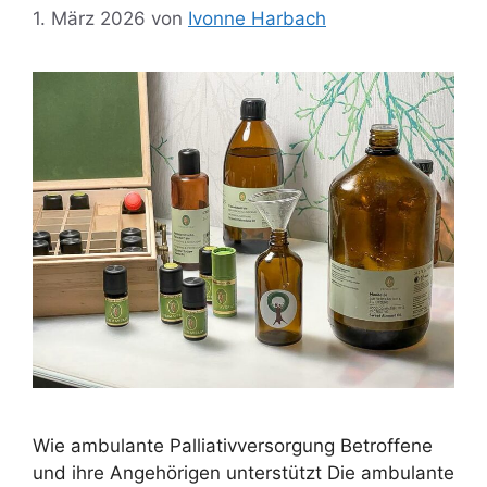
1. März 2026
von
Ivonne Harbach
Wie ambulante Palliativversorgung Betroffene
und ihre Angehörigen unterstützt Die ambulante