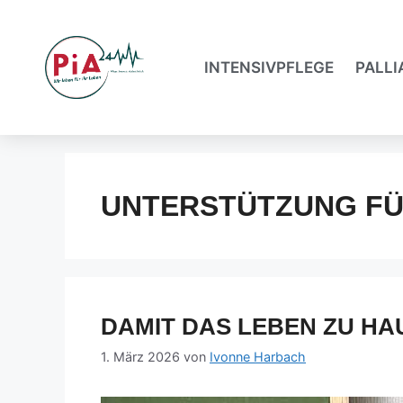
INTENSIVPFLEGE
PALLI
UNTERSTÜTZUNG FÜ
DAMIT DAS LEBEN ZU HA
1. März 2026
von
Ivonne Harbach