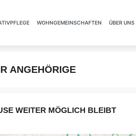
ATIVPFLEGE
WOHNGEMEINSCHAFTEN
ÜBER UNS
R ANGEHÖRIGE
USE WEITER MÖGLICH BLEIBT