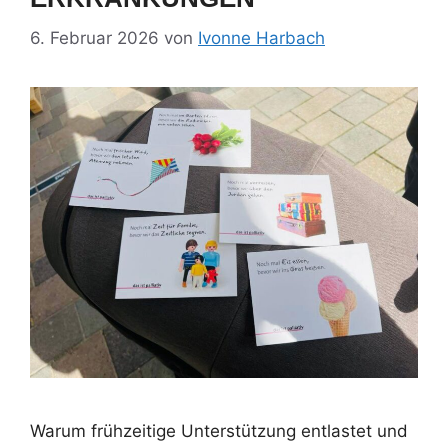
6. Februar 2026
von
Ivonne Harbach
Warum frühzeitige Unterstützung entlastet und