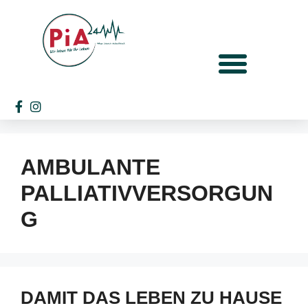
AMBULANTE
PALLIATIVVERSORGUN
G
DAMIT DAS LEBEN ZU HAUSE