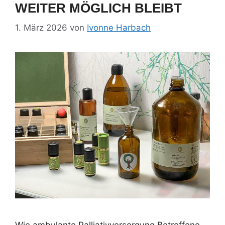
WEITER MÖGLICH BLEIBT
1. März 2026
von
Ivonne Harbach