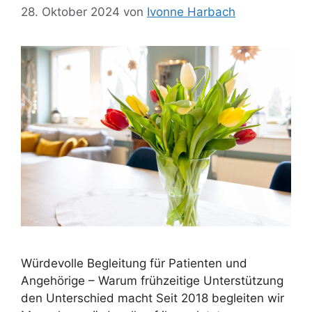
28. Oktober 2024
von
Ivonne Harbach
Würdevolle Begleitung für Patienten und
Angehörige – Warum frühzeitige Unterstützung
den Unterschied macht Seit 2018 begleiten wir