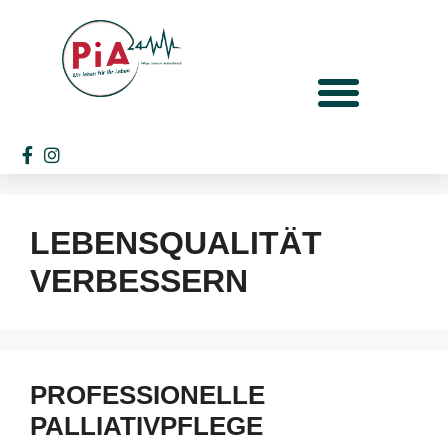
LEBENSQUALITÄT
VERBESSERN
PROFESSIONELLE
PALLIATIVPFLEGE