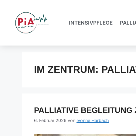
INTENSIVPFLEGE
PALLI
IM ZENTRUM: PALLI
PALLIATIVE BEGLEITUN
6. Februar 2026
von
Ivonne Harbach