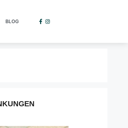
BLOG
ANKUNGEN