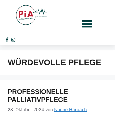
WÜRDEVOLLE PFLEGE
PROFESSIONELLE
PALLIATIVPFLEGE
28. Oktober 2024
von
Ivonne Harbach