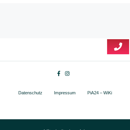
Datenschutz
Impressum
PiA24 – WiKi