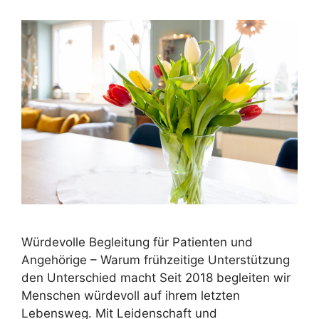
Würdevolle Begleitung für Patienten und
Angehörige – Warum frühzeitige Unterstützung
den Unterschied macht Seit 2018 begleiten wir
Menschen würdevoll auf ihrem letzten
Lebensweg. Mit Leidenschaft und