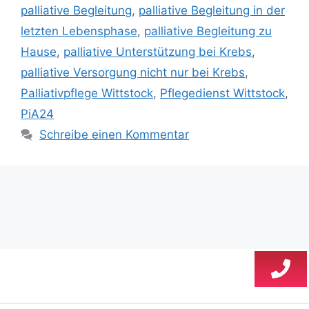
palliative Begleitung
,
palliative Begleitung in der
letzten Lebensphase
,
palliative Begleitung zu
Hause
,
palliative Unterstützung bei Krebs
,
palliative Versorgung nicht nur bei Krebs
,
Palliativpflege Wittstock
,
Pflegedienst Wittstock
,
PiA24
Schreibe einen Kommentar