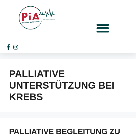
PALLIATIVE
UNTERSTÜTZUNG BEI
KREBS
PALLIATIVE BEGLEITUNG ZU