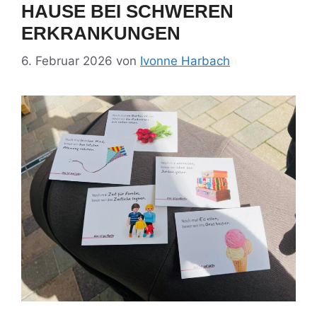
HAUSE BEI SCHWEREN
ERKRANKUNGEN
6. Februar 2026
von
Ivonne Harbach