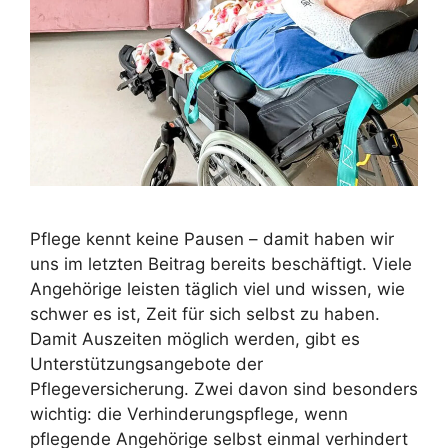
Pflege kennt keine Pausen – damit haben wir
uns im letzten Beitrag bereits beschäftigt. Viele
Angehörige leisten täglich viel und wissen, wie
schwer es ist, Zeit für sich selbst zu haben.
Damit Auszeiten möglich werden, gibt es
Unterstützungsangebote der
Pflegeversicherung. Zwei davon sind besonders
wichtig: die Verhinderungspflege, wenn
pflegende Angehörige selbst einmal verhindert