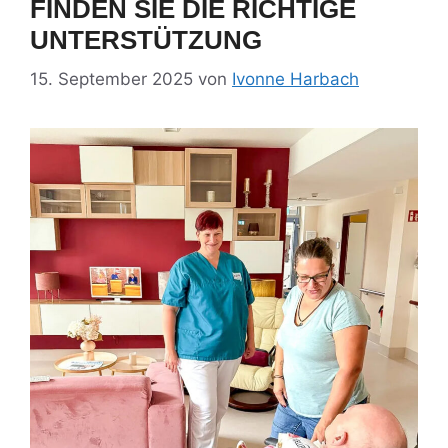
FINDEN SIE DIE RICHTIGE
UNTERSTÜTZUNG
15. September 2025
von
Ivonne Harbach