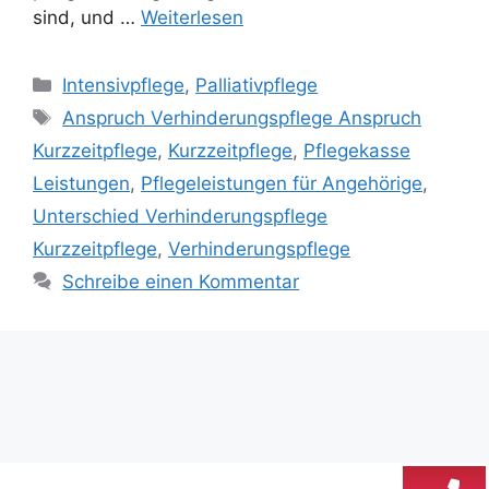
sind, und …
Weiterlesen
Intensivpflege
,
Palliativpflege
Anspruch Verhinderungspflege Anspruch
Kurzzeitpflege
,
Kurzzeitpflege
,
Pflegekasse
Leistungen
,
Pflegeleistungen für Angehörige
,
Unterschied Verhinderungspflege
Kurzzeitpflege
,
Verhinderungspflege
Schreibe einen Kommentar