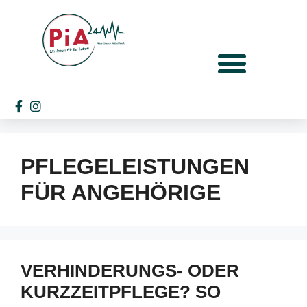
PFLEGELEISTUNGEN
FÜR ANGEHÖRIGE
VERHINDERUNGS- ODER
KURZZEITPFLEGE? SO