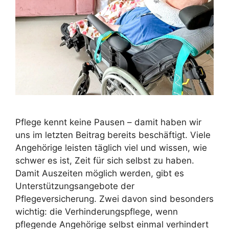
Pflege kennt keine Pausen – damit haben wir
uns im letzten Beitrag bereits beschäftigt. Viele
Angehörige leisten täglich viel und wissen, wie
schwer es ist, Zeit für sich selbst zu haben.
Damit Auszeiten möglich werden, gibt es
Unterstützungsangebote der
Pflegeversicherung. Zwei davon sind besonders
wichtig: die Verhinderungspflege, wenn
pflegende Angehörige selbst einmal verhindert