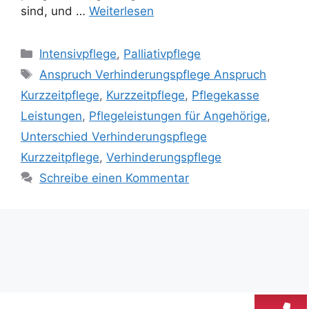
sind, und …
Weiterlesen
Intensivpflege
,
Palliativpflege
Anspruch Verhinderungspflege Anspruch
Kurzzeitpflege
,
Kurzzeitpflege
,
Pflegekasse
Leistungen
,
Pflegeleistungen für Angehörige
,
Unterschied Verhinderungspflege
Kurzzeitpflege
,
Verhinderungspflege
Schreibe einen Kommentar