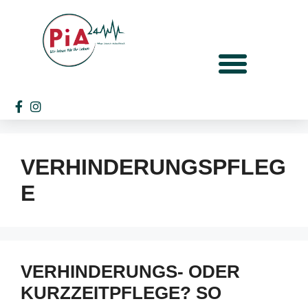
VERHINDERUNGSPFLEG
E
VERHINDERUNGS- ODER
KURZZEITPFLEGE? SO