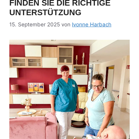
FINDEN SIE DIE RICHTIGE
UNTERSTÜTZUNG
15. September 2025
von
Ivonne Harbach