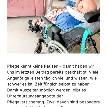
Pflege kennt keine Pausen – damit haben wir
uns im letzten Beitrag bereits beschäftigt. Viele
Angehörige leisten täglich viel und wissen, wie
schwer es ist, Zeit für sich selbst zu haben.
Damit Auszeiten möglich werden, gibt es
Unterstützungsangebote der
Pflegeversicherung. Zwei davon sind besonders