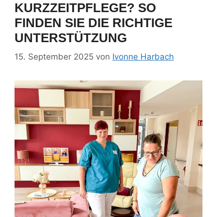
KURZZEITPFLEGE? SO
FINDEN SIE DIE RICHTIGE
UNTERSTÜTZUNG
15. September 2025
von
Ivonne Harbach