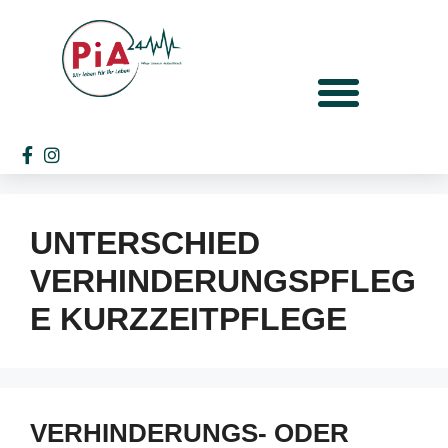
UNTERSCHIED
VERHINDERUNGSPFLEG
E KURZZEITPFLEGE
VERHINDERUNGS- ODER