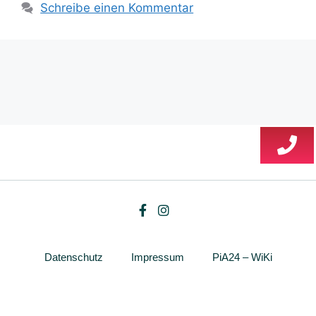
Schreibe einen Kommentar
Datenschutz
Impressum
PiA24 – WiKi