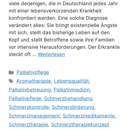
viele derjenigen, die in Deutschland jedes Jahr
mit einer lebensverkürzenden Krankheit
konfrontiert werden. Eine solche Diagnose
verändert alles: Sie bringt existenzielle Ängste
mit sich, stellt das bisherige Leben auf den
Kopf und stellt Betroffene sowie ihre Familien
vor intensive Herausforderungen. Der Erkrankte
steckt oft …
Weiterlesen
Palliativpflege
Aromatherapie
,
Lebensqualität
,
Palliativbetreuung
,
Palliativmedizin
,
Palliativpflege
,
Schmerzbehandlung
,
Schmerzkontrolle
,
Schmerzlinderung
,
Schmerzmanagement
,
Schmerzmedikamente
,
Schmerztherapie
,
Schmerztherapiekonzept