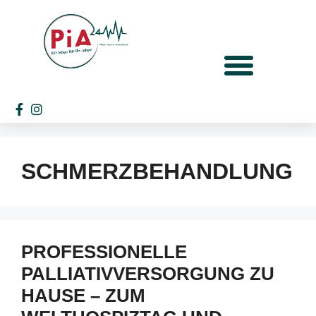
SCHMERZBEHANDLUNG
PROFESSIONELLE
PALLIATIVVERSORGUNG ZU
HAUSE – ZUM