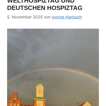
WELTHOSPIZTAG UND
DEUTSCHEN HOSPIZTAG
5. November 2025
von
Ivonne Harbach