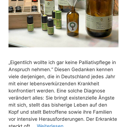
„Eigentlich wollte ich gar keine Palliativpflege in
Anspruch nehmen.“ Diesen Gedanken kennen
viele derjenigen, die in Deutschland jedes Jahr
mit einer lebensverkürzenden Krankheit
konfrontiert werden. Eine solche Diagnose
verändert alles: Sie bringt existenzielle Ängste
mit sich, stellt das bisherige Leben auf den
Kopf und stellt Betroffene sowie ihre Familien
vor intensive Herausforderungen. Der Erkrankte
steckt oft …
Weiterlesen