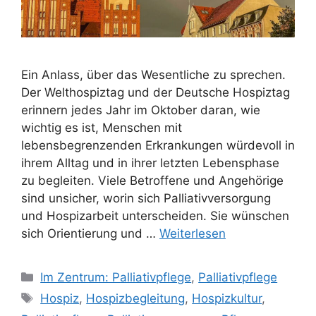
Ein Anlass, über das Wesentliche zu sprechen.
Der Welthospiztag und der Deutsche Hospiztag
erinnern jedes Jahr im Oktober daran, wie
wichtig es ist, Menschen mit
lebensbegrenzenden Erkrankungen würdevoll in
ihrem Alltag und in ihrer letzten Lebensphase
zu begleiten. Viele Betroffene und Angehörige
sind unsicher, worin sich Palliativversorgung
und Hospizarbeit unterscheiden. Sie wünschen
sich Orientierung und …
Weiterlesen
Im Zentrum: Palliativpflege
,
Palliativpflege
Hospiz
,
Hospizbegleitung
,
Hospizkultur
,