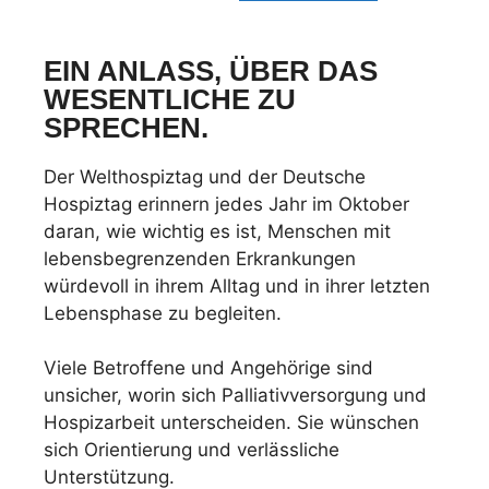
EIN ANLASS, ÜBER DAS
WESENTLICHE ZU
SPRECHEN.
Der Welthospiztag und der Deutsche
Hospiztag erinnern jedes Jahr im Oktober
daran, wie wichtig es ist, Menschen mit
lebensbegrenzenden Erkrankungen
würdevoll in ihrem Alltag und in ihrer letzten
Lebensphase zu begleiten.
Viele Betroffene und Angehörige sind
unsicher, worin sich Palliativversorgung und
Hospizarbeit unterscheiden. Sie wünschen
sich Orientierung und verlässliche
Unterstützung.