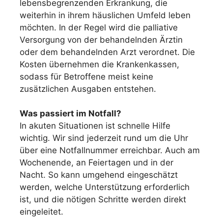
lebensbegrenzenden Erkrankung, die
weiterhin in ihrem häuslichen Umfeld leben
möchten.
In der Regel wird die palliative
Versorgung von der behandelnden Ärztin
oder dem behandelnden Arzt verordnet.
Die
Kosten übernehmen die Krankenkassen,
sodass für Betroffene meist keine
zusätzlichen Ausgaben entstehen.
Was passiert im Notfall?
In akuten Situationen ist schnelle Hilfe
wichtig. Wir sind jederzeit rund um die Uhr
über eine Notfallnummer erreichbar. Auch am
Wochenende, an Feiertagen und in der
Nacht. So kann umgehend eingeschätzt
werden, welche Unterstützung erforderlich
ist, und die nötigen Schritte werden direkt
eingeleitet.