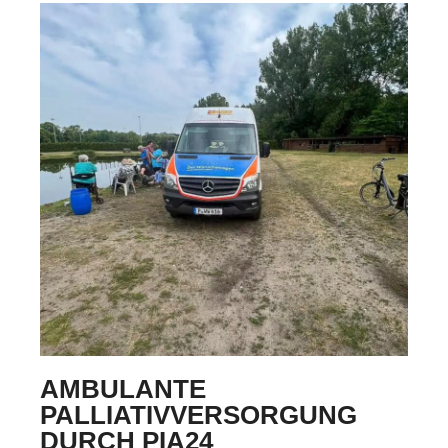
AMBULANTE
PALLIATIVVERSORGUNG
DURCH PIA24