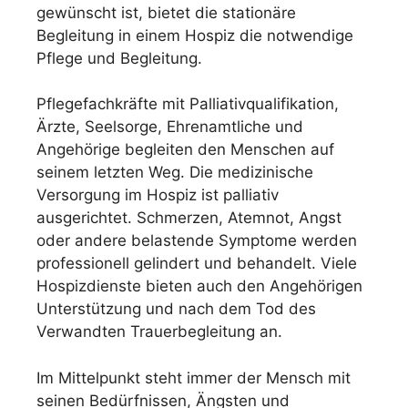
gewünscht ist, bietet die stationäre
Begleitung in einem Hospiz die notwendige
Pflege und Begleitung.
Pflegefachkräfte mit Palliativqualifikation,
Ärzte, Seelsorge, Ehrenamtliche und
Angehörige begleiten den Menschen auf
seinem letzten Weg. Die medizinische
Versorgung im Hospiz ist palliativ
ausgerichtet. Schmerzen, Atemnot, Angst
oder andere belastende Symptome werden
professionell gelindert und behandelt. Viele
Hospizdienste bieten auch den Angehörigen
Unterstützung und nach dem Tod des
Verwandten Trauerbegleitung an.
Im Mittelpunkt steht immer der Mensch mit
seinen Bedürfnissen, Ängsten und