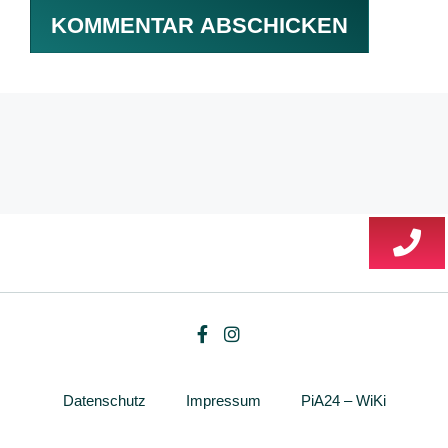
Datenschutz
Impressum
PiA24 – WiKi