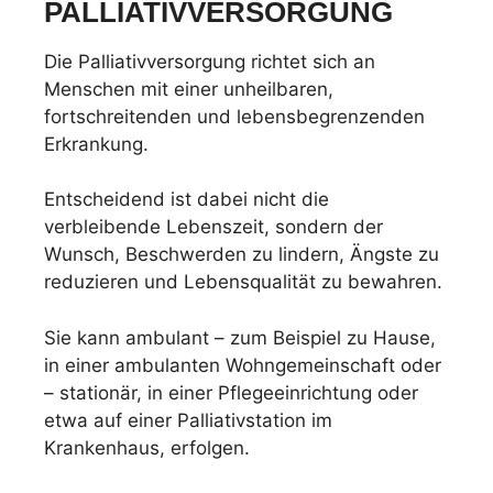
PALLIATIVVERSORGUNG
Die Palliativversorgung richtet sich an
Menschen mit einer unheilbaren,
fortschreitenden und lebensbegrenzenden
Erkrankung.
Entscheidend ist dabei nicht die
verbleibende Lebenszeit, sondern der
Wunsch, Beschwerden zu lindern, Ängste zu
reduzieren und Lebensqualität zu bewahren.
Sie kann ambulant – zum Beispiel zu Hause,
in einer ambulanten Wohngemeinschaft oder
– stationär, in einer Pflegeeinrichtung oder
etwa auf einer Palliativstation im
Krankenhaus, erfolgen.