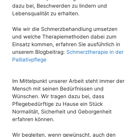
dazu bei, Beschwerden zu lindern und
Lebensqualität zu erhalten.
Wie wir die Schmerzbehandlung umsetzen
und welche Therapiemethoden dabei zum
Einsatz kommen, erfahren Sie ausführlich in
unserem Blogbeitrag:
Schmerztherapie in der
Palliativpflege
Im Mittelpunkt unserer Arbeit steht immer der
Mensch mit seinen Bedürfnissen und
Wünschen. Wir tragen dazu bei, dass
Pflegebedürftige zu Hause ein Stück
Normalität, Sicherheit und Geborgenheit
erfahren können.
Wir begleiten, wenn gewünscht, auch den