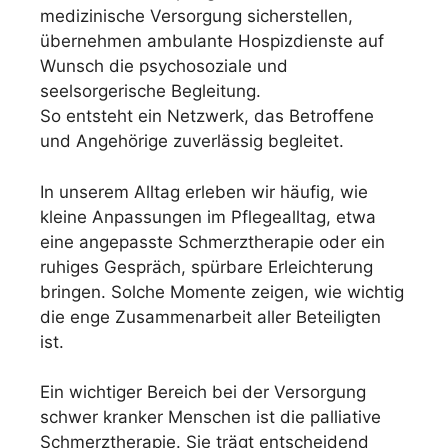
medizinische Versorgung sicherstellen,
übernehmen ambulante Hospizdienste auf
Wunsch die psychosoziale und
seelsorgerische Begleitung.
So entsteht ein Netzwerk, das Betroffene
und Angehörige zuverlässig begleitet.
In unserem Alltag erleben wir häufig, wie
kleine Anpassungen im Pflegealltag, etwa
eine angepasste Schmerztherapie oder ein
ruhiges Gespräch, spürbare Erleichterung
bringen. Solche Momente zeigen, wie wichtig
die enge Zusammenarbeit aller Beteiligten
ist.
Ein wichtiger Bereich bei der Versorgung
schwer kranker Menschen ist die palliative
Schmerztherapie. Sie trägt entscheidend