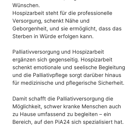
Wünschen.
Hospizarbeit steht für die professionelle
Versorgung, schenkt Nähe und
Geborgenheit, und sie ermöglicht, dass das
Sterben in Würde erfolgen kann.
Palliativversorgung und Hospizarbeit
ergänzen sich gegenseitig. Hospizarbeit
schenkt emotionale und seelische Begleitung
und die Palliativpflege sorgt darüber hinaus
für medizinische und pflegerische Sicherheit.
Damit schafft die Palliativversorgung die
Möglichkeit, schwer kranke Menschen auch
zu Hause umfassend zu begleiten – ein
Bereich, auf den PiA24 sich spezialisiert hat.