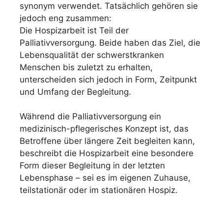
synonym verwendet. Tatsächlich gehören sie
jedoch eng zusammen:
Die Hospizarbeit ist Teil der
Palliativversorgung. Beide haben das Ziel, die
Lebensqualität der schwerstkranken
Menschen bis zuletzt zu erhalten,
unterscheiden sich jedoch in Form, Zeitpunkt
und Umfang der Begleitung.
Während die Palliativversorgung ein
medizinisch-pflegerisches Konzept ist, das
Betroffene über längere Zeit begleiten kann,
beschreibt die Hospizarbeit eine besondere
Form dieser Begleitung in der letzten
Lebensphase – sei es im eigenen Zuhause,
teilstationär oder im stationären Hospiz.