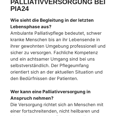
PALLIATIVVERSORGUNG BEI
PIA24
Wie sieht die Begleitung in der letzten
Lebensphase aus?
Ambulante Palliativpflege bedeutet, schwer
kranke Menschen bis an ihr Lebensende in
ihrer gewohnten Umgebung professionell und
sicher zu versorgen. Fachliche Kompetenz
und ein achtsamer Umgang sind bei uns
selbstverständlich. Der Pflegeumfang
orientiert sich an der aktuellen Situation und
den Bedürfnissen der Patienten.
Wer kann eine Palliativversorgung in
Anspruch nehmen?
Die Versorgung richtet sich an Menschen mit
einer fortschreitenden, nicht heilbaren und