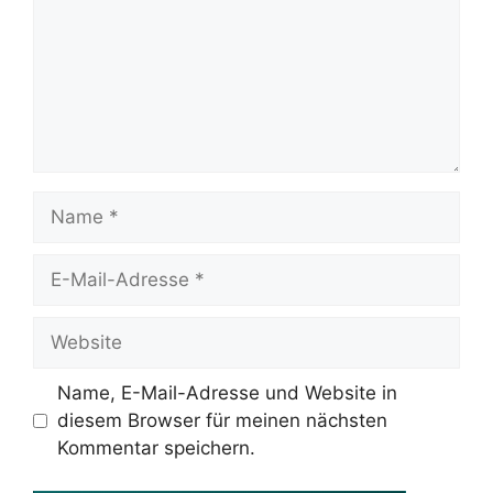
Name, E-Mail-Adresse und Website in
diesem Browser für meinen nächsten
Kommentar speichern.