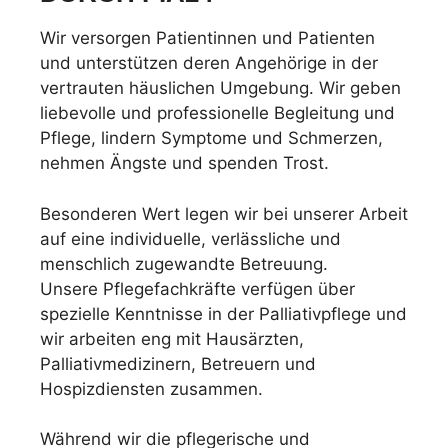
Wir versorgen Patientinnen und Patienten
und unterstützen deren Angehörige in der
vertrauten häuslichen Umgebung. Wir geben
liebevolle und professionelle Begleitung und
Pflege, lindern Symptome und Schmerzen,
nehmen Ängste und spenden Trost.
Besonderen Wert legen wir bei unserer Arbeit
auf eine individuelle, verlässliche und
menschlich zugewandte Betreuung.
Unsere Pflegefachkräfte verfügen über
spezielle Kenntnisse in der Palliativpflege und
wir arbeiten eng mit Hausärzten,
Palliativmedizinern, Betreuern und
Hospizdiensten zusammen.
Während wir die pflegerische und