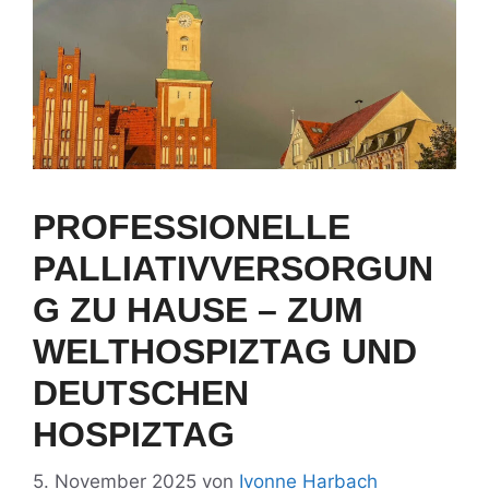
PROFESSIONELLE
PALLIATIVVERSORGUN
G ZU HAUSE – ZUM
WELTHOSPIZTAG UND
DEUTSCHEN
HOSPIZTAG
5. November 2025
von
Ivonne Harbach