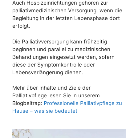
Auch Hospizeinrichtungen gehören zur
palliativmedizinischen Versorgung, wenn die
Begleitung in der letzten Lebensphase dort
erfolgt.
Die Palliativversorgung kann frühzeitig
beginnen und parallel zu medizinischen
Behandlungen eingesetzt werden, sofern
diese der Symptomkontrolle oder
Lebensverlängerung dienen.
Mehr über Inhalte und Ziele der
Palliativpflege lesen Sie in unserem
Blogbeitrag:
Professionelle Palliativpflege zu
Hause – was sie bedeutet