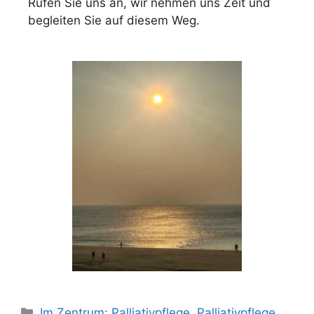
Rufen Sie uns an, wir nehmen uns Zeit und
begleiten Sie auf diesem Weg.
Im Zentrum: Palliativpflege
,
Palliativpflege