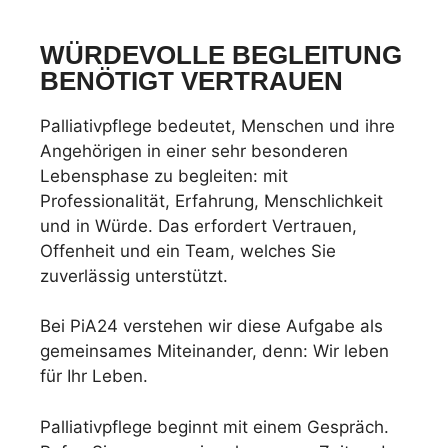
WÜRDEVOLLE BEGLEITUNG
BENÖTIGT VERTRAUEN
Palliativpflege bedeutet, Menschen und ihre
Angehörigen in einer sehr besonderen
Lebensphase zu begleiten: mit
Professionalität, Erfahrung, Menschlichkeit
und in Würde. Das erfordert Vertrauen,
Offenheit und ein Team, welches Sie
zuverlässig unterstützt.
Bei PiA24 verstehen wir diese Aufgabe als
gemeinsames Miteinander, denn: Wir leben
für Ihr Leben.
Palliativpflege beginnt mit einem Gespräch.