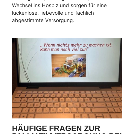
Wechsel ins Hospiz und sorgen für eine
lückenlose, liebevolle und fachlich
abgestimmte Versorgung.
HÄUFIGE FRAGEN ZUR