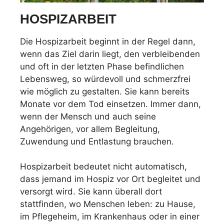
HOSPIZARBEIT
Die Hospizarbeit beginnt in der Regel dann,
wenn das Ziel darin liegt, den verbleibenden
und oft in der letzten Phase befindlichen
Lebensweg, so würdevoll und schmerzfrei
wie möglich zu gestalten. Sie kann bereits
Monate vor dem Tod einsetzen. Immer dann,
wenn der Mensch und auch seine
Angehörigen, vor allem Begleitung,
Zuwendung und Entlastung brauchen.
Hospizarbeit bedeutet nicht automatisch,
dass jemand im Hospiz vor Ort begleitet und
versorgt wird. Sie kann überall dort
stattfinden, wo Menschen leben: zu Hause,
im Pflegeheim, im Krankenhaus oder in einer