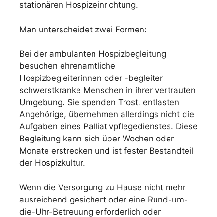
stationären Hospizeinrichtung.
Man unterscheidet zwei Formen:
Bei der ambulanten Hospizbegleitung
besuchen ehrenamtliche
Hospizbegleiterinnen oder -begleiter
schwerstkranke Menschen in ihrer vertrauten
Umgebung. Sie spenden Trost, entlasten
Angehörige, übernehmen allerdings nicht die
Aufgaben eines Palliativpflegedienstes. Diese
Begleitung kann sich über Wochen oder
Monate erstrecken und ist fester Bestandteil
der Hospizkultur.
Wenn die Versorgung zu Hause nicht mehr
ausreichend gesichert oder eine Rund-um-
die-Uhr-Betreuung erforderlich oder