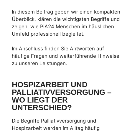
In diesem Beitrag geben wir einen kompakten
Überblick, klären die wichtigsten Begriffe und
zeigen, wie PiA24 Menschen im häuslichen
Umfeld professionell begleitet.
Im Anschluss finden Sie Antworten auf
häufige Fragen und weiterführende Hinweise
zu unseren Leistungen.
HOSPIZARBEIT UND
PALLIATIVVERSORGUNG –
WO LIEGT DER
UNTERSCHIED?
Die Begriffe Palliativversorgung und
Hospizarbeit werden im Alltag häufig