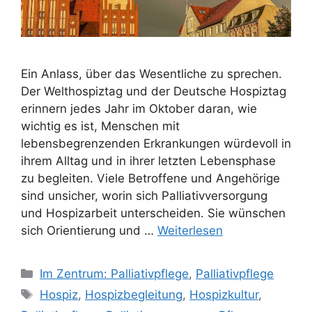
Ein Anlass, über das Wesentliche zu sprechen.
Der Welthospiztag und der Deutsche Hospiztag
erinnern jedes Jahr im Oktober daran, wie
wichtig es ist, Menschen mit
lebensbegrenzenden Erkrankungen würdevoll in
ihrem Alltag und in ihrer letzten Lebensphase
zu begleiten. Viele Betroffene und Angehörige
sind unsicher, worin sich Palliativversorgung
und Hospizarbeit unterscheiden. Sie wünschen
sich Orientierung und …
Weiterlesen
Im Zentrum: Palliativpflege
,
Palliativpflege
Hospiz
,
Hospizbegleitung
,
Hospizkultur
,