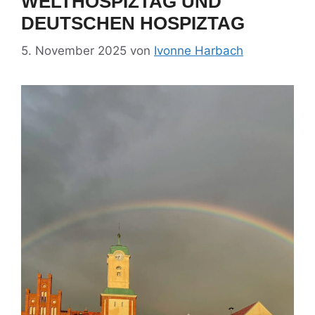
WELTHOSPIZTAG UND
DEUTSCHEN HOSPIZTAG
5. November 2025
von
Ivonne Harbach