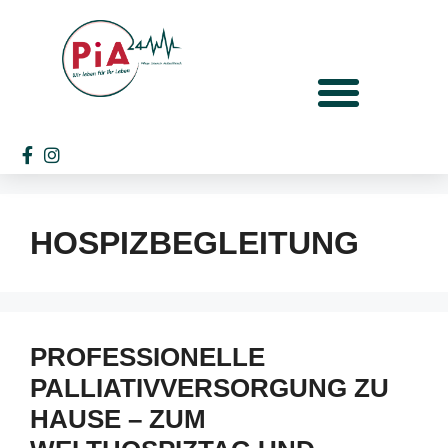
HOSPIZBEGLEITUNG
PROFESSIONELLE
PALLIATIVVERSORGUNG ZU
HAUSE – ZUM